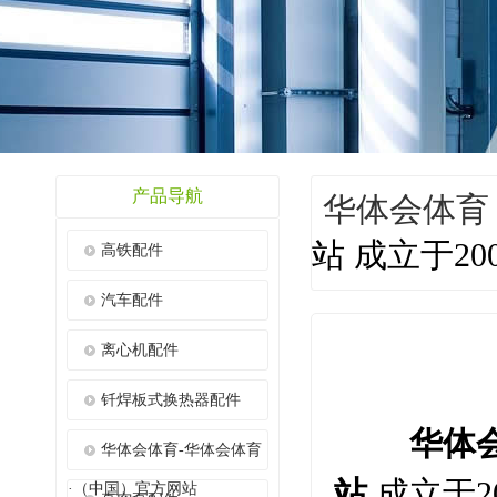
产品导航
华体会体育
站 成立于2
高铁配件
汽车配件
离心机配件
钎焊板式换热器配件
华体
华体会体育-华体会体育
站
成立于2
·（中国）官方网站