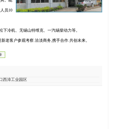
器具。能
人员10
松下冷机、无锡山特维克、一汽锡柴动力等。
老客户参观考察.洽淡商务,携手合作.共创未来。
录
出口西漳工业园区