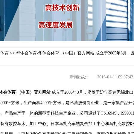
会体育
>> 华体会体育-华体会体育·（中国）官方网站 成立于2005年3
新闻出处: 2016-01-11 09:07:42
华体会体育·（中国）官方网站
成立于2005年3月，座落于沪宁高速无锡北
5000平方米，生产面积4200平方米，是私营股份制企业，是一家集产品开
产品生产于一体的新型高科技生产企业，公司通过了TS16949，IS900
设备有数控车床、加工中心、日本马扎克车铣复合加工中心和马扎克数控