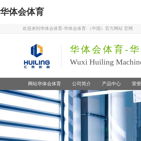
华体会体育
欢迎来到华体会体育-华体会体育·（中国）官方网站 官网
华体会体育-
Wuxi Huiling Machine
网站华体会体育
公司简介
产品中心
荣