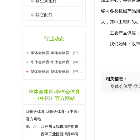
加工中心，各类普
真空泵配件
够向各类机械产品用
其它配件
人，其中工程师5人
主要产品供应：埃
行业动态
我们始终：以市场为
华体会体育-华体会体育·（中国）官方网站 成立于2005年3月，座落于沪宁...
华体会体育-华体会体育·（中国）官方网站 成立于2005年3月，座落于沪宁...
华体会体育-华体会体育·（中国）官方网站 成立于2005年3月，座落于沪宁...
相关信息：
华体会体育-华
华体会体育-华体会体育
·（中国）官方网站
华体会体育-华体会体育·（中国）
官方网站
地 址：江苏省无锡市堰桥街道
西漳工业园西漳路66号