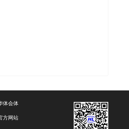
华体会体
官方网站