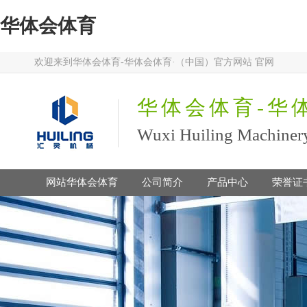
华体会体育
欢迎来到华体会体育-华体会体育·（中国）官方网站 官网
华体会体育-华
Wuxi Huiling Machinery
网站华体会体育
公司简介
产品中心
荣誉证