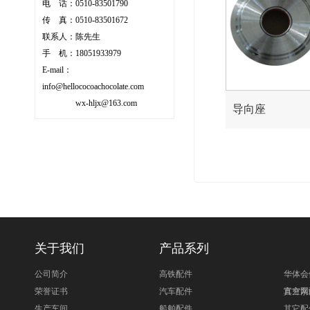
电 话：0510-83501790
传 真：0510-83501672
联系人：陈先生
手 机：18051933979
E-mail：
info@hellococoachocolate.com
wx-hljx@163.com
导向座
关于我们
产品系列
公司简介
高铁配件
华体会
荣誉证书
汽车配件
官方网
真空泵
生产车间
船舶配件
其它配