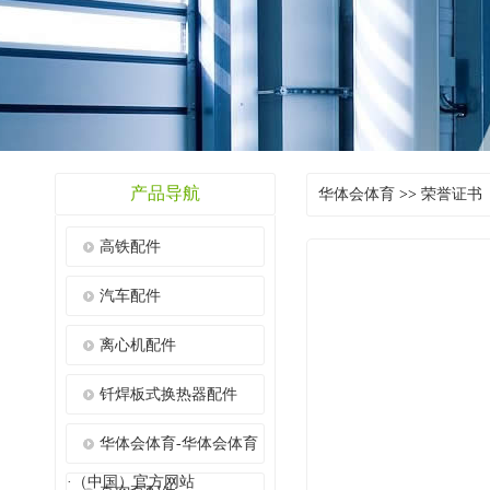
产品导航
华体会体育
>>
荣誉证书
高铁配件
汽车配件
离心机配件
钎焊板式换热器配件
华体会体育-华体会体育
·（中国）官方网站