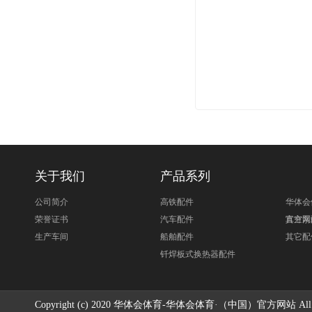
关于我们
产品系列
公司简介
高铁配件
华体会
荣誉证书
汽车配件
官方网
真空泵
生产车间
船舶配件
其它配
钎焊板式换热器配件
Copyright (c) 2020 华体会体育-华体会体育·（中国）官方网站 All Rig