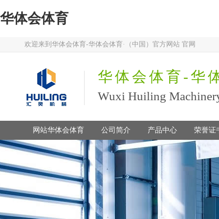
华体会体育
欢迎来到华体会体育-华体会体育·（中国）官方网站 官网
华体会体育-华
Wuxi Huiling Machinery
网站华体会体育
公司简介
产品中心
荣誉证