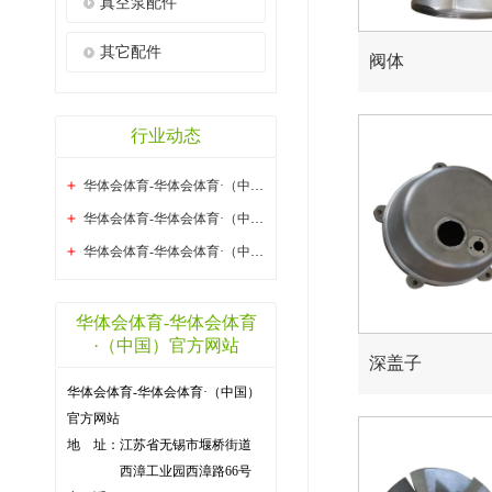
真空泵配件
其它配件
阀体
行业动态
华体会体育-华体会体育·（中国）官方网站 成立于2005年3月，座落于沪宁...
华体会体育-华体会体育·（中国）官方网站 成立于2005年3月，座落于沪宁...
华体会体育-华体会体育·（中国）官方网站 成立于2005年3月，座落于沪宁...
华体会体育-华体会体育
·（中国）官方网站
深盖子
华体会体育-华体会体育·（中国）
官方网站
地 址：江苏省无锡市堰桥街道
西漳工业园西漳路66号