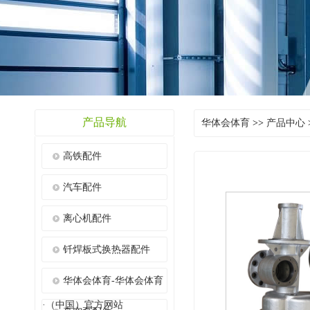
产品导航
华体会体育
>>
产品中心
高铁配件
汽车配件
离心机配件
钎焊板式换热器配件
华体会体育-华体会体育
·（中国）官方网站