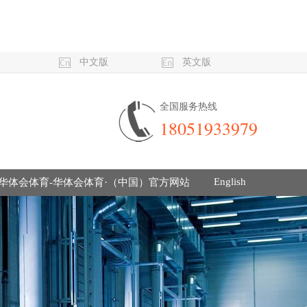
中文版
英文版
全国服务热线
18051933979
English
华体会体育-华体会体育·（中国）官方网站