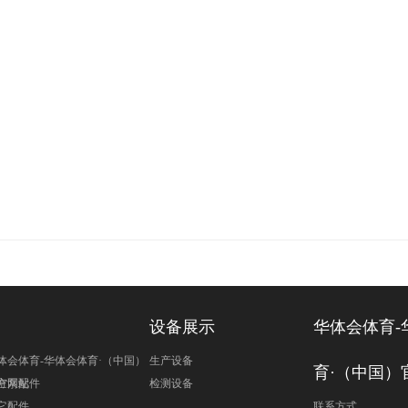
设备展示
华体会体育-
体会体育-华体会体育·（中国）
生产设备
育·（中国）
方网站
空泵配件
检测设备
它配件
联系方式