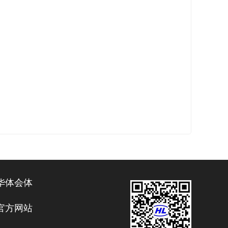
华体会体
官方网站