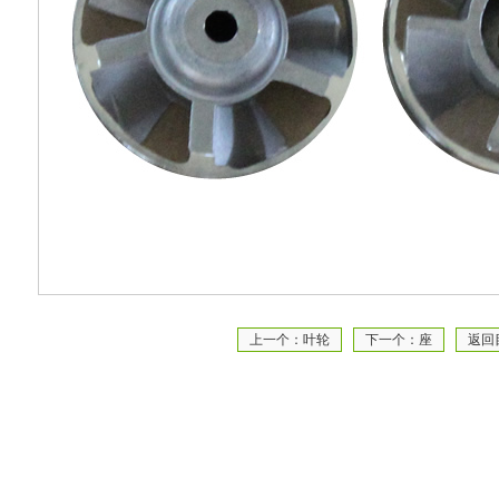
上一个：叶轮
下一个：座
返回