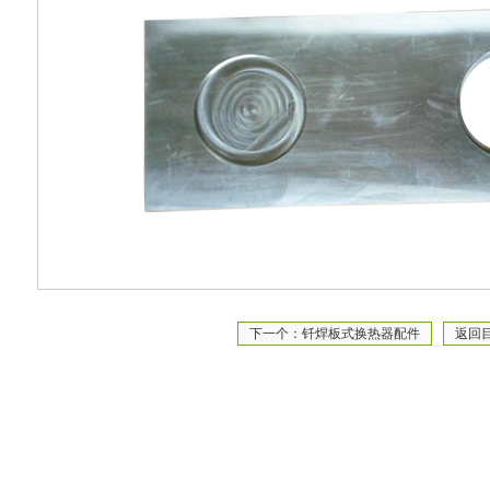
下一个：钎焊板式换热器配件
返回