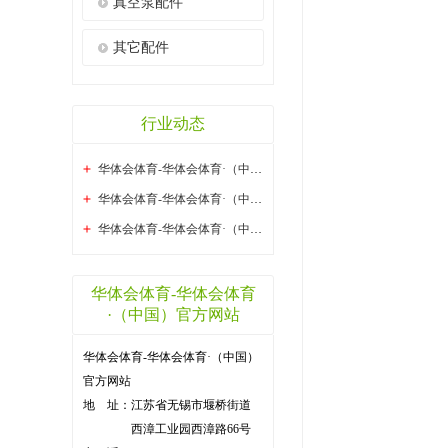
真空泵配件
其它配件
行业动态
华体会体育-华体会体育·（中国）官方网站 成立于2005年3月，座落于沪宁...
华体会体育-华体会体育·（中国）官方网站 成立于2005年3月，座落于沪宁...
华体会体育-华体会体育·（中国）官方网站 成立于2005年3月，座落于沪宁...
华体会体育-华体会体育
·（中国）官方网站
华体会体育-华体会体育·（中国）
官方网站
地 址：江苏省无锡市堰桥街道
西漳工业园西漳路66号