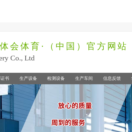
华体会体育·（中国）官方网站
ry Co., Ltd
誉证书
生产设备
检测设备
生产车间
信息反馈