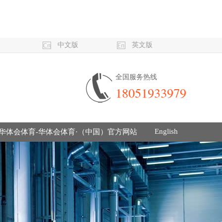
中文版
英文版
全国服务热线
18051933979
English
华体会体育-华体会体育·（中国）官方网站