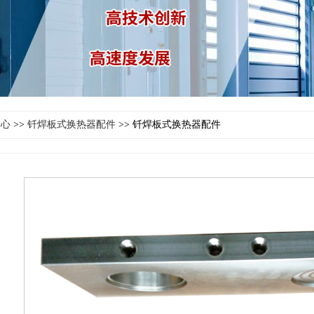
中心
>>
钎焊板式换热器配件
>> 钎焊板式换热器配件