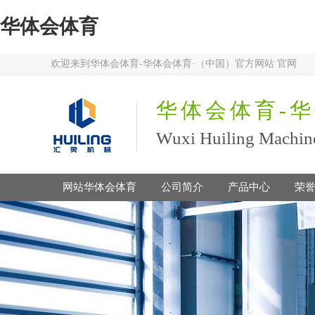
华体会体育
欢迎来到华体会体育-华体会体育·（中国）官方网站 官网
华体会体育-
Wuxi Huiling Machine
网站华体会体育
公司简介
产品中心
荣