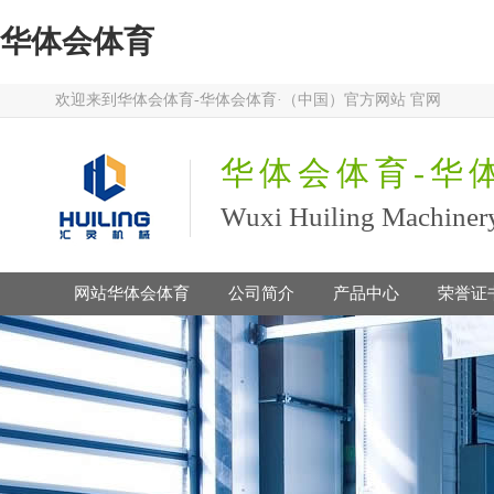
华体会体育
欢迎来到华体会体育-华体会体育·（中国）官方网站 官网
华体会体育-华
Wuxi Huiling Machinery
网站华体会体育
公司简介
产品中心
荣誉证