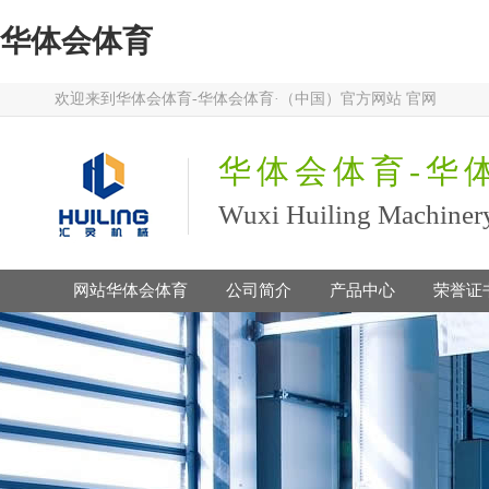
华体会体育
欢迎来到华体会体育-华体会体育·（中国）官方网站 官网
华体会体育-华
Wuxi Huiling Machinery
网站华体会体育
公司简介
产品中心
荣誉证