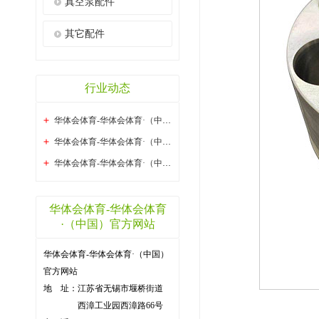
真空泵配件
其它配件
行业动态
华体会体育-华体会体育·（中国）官方网站 成立于2005年3月，座落于沪宁...
华体会体育-华体会体育·（中国）官方网站 成立于2005年3月，座落于沪宁...
华体会体育-华体会体育·（中国）官方网站 成立于2005年3月，座落于沪宁...
华体会体育-华体会体育
·（中国）官方网站
华体会体育-华体会体育·（中国）
官方网站
地 址：江苏省无锡市堰桥街道
西漳工业园西漳路66号